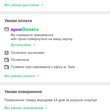
Всі умови доставки
Умови оплати
Ви отримаєте замовлення
або гроші повернуться на вашу картку
Детальніше
Оплатити частинами
Післяплата
Готівкою при самовивозі з офісу м. Київ
Всі умови оплати
Умови повернення
Повернення товару впродовж 14 днів за рахунок покупця
Всі умови повернення