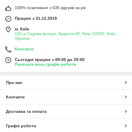
100% позитивних з 635 відгуків за рік
Працює з 31.12.2019
м. Київ
192-а Садова вулиця, будинок 69, Київ, 02000, Київ,
Україна
Контакти
Сьогодні працює з 09:00 до 20:00
Показати весь графік роботи
Про нас
Контакти
Доставка та оплата
Графік роботи