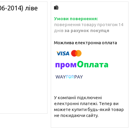
6-2014) ліве
повернення товару протягом 14
днів
за рахунок покупця
У компанії підключені
електронні платежі. Тепер ви
можете купити будь-який товар
не покидаючи сайту.