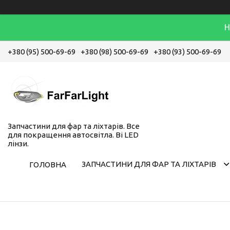
Н
+380 (95) 500-69-69
+380 (98) 500-69-69
+380 (93) 500-69-69
Запчастини для фар та ліхтарів. Все
для покращення автосвітла. Bi LED
лінзи.
ЗАПЧАСТИНИ ДЛЯ ФАР ТА ЛІХТАРІВ
ГОЛОВНА