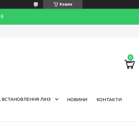
Кошик
69
 ВСТАНОВЛЕННЯ ЛІНЗ
НОВИНИ
КОНТАКТИ