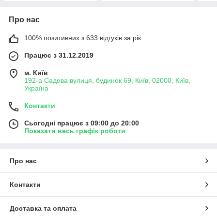
Про нас
100% позитивних з 633 відгуків за рік
Працює з 31.12.2019
м. Київ
192-а Садова вулиця, будинок 69, Київ, 02000, Київ,
Україна
Контакти
Сьогодні працює з 09:00 до 20:00
Показати весь графік роботи
Про нас
Контакти
Доставка та оплата