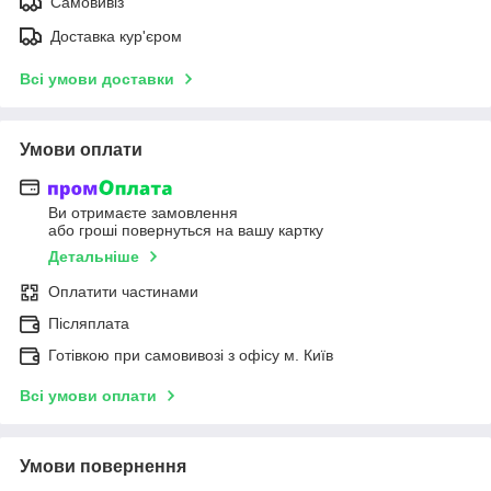
Самовивіз
Доставка кур'єром
Всі умови доставки
Умови оплати
Ви отримаєте замовлення
або гроші повернуться на вашу картку
Детальніше
Оплатити частинами
Післяплата
Готівкою при самовивозі з офісу м. Київ
Всі умови оплати
Умови повернення