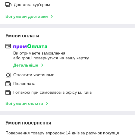
Доставка кур'єром
Всі умови доставки
Умови оплати
Ви отримаєте замовлення
або гроші повернуться на вашу картку
Детальніше
Оплатити частинами
Післяплата
Готівкою при самовивозі з офісу м. Київ
Всі умови оплати
Умови повернення
Повернення товару впродовж 14 днів за рахунок покупця