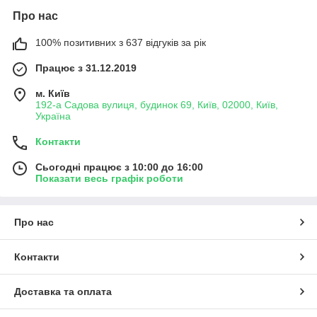
Про нас
100% позитивних з 637 відгуків за рік
Працює з 31.12.2019
м. Київ
192-а Садова вулиця, будинок 69, Київ, 02000, Київ,
Україна
Контакти
Сьогодні працює з 10:00 до 16:00
Показати весь графік роботи
Про нас
Контакти
Доставка та оплата