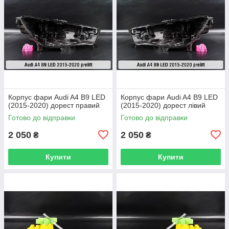
Корпус фари Audi A4 B9 LED
Корпус фари Audi A4 B9 LED
(2015-2020) дорест правий
(2015-2020) дорест лівий
Готово до відправки
Готово до відправки
2 050
2 050
₴
₴
Купити
Купити