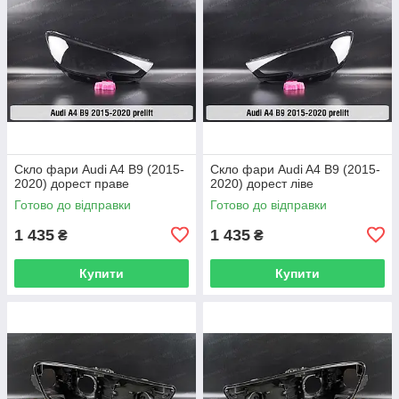
Скло фари Audi A4 B9 (2015-
Скло фари Audi A4 B9 (2015-
2020) дорест праве
2020) дорест ліве
Готово до відправки
Готово до відправки
1 435
1 435
₴
₴
Купити
Купити