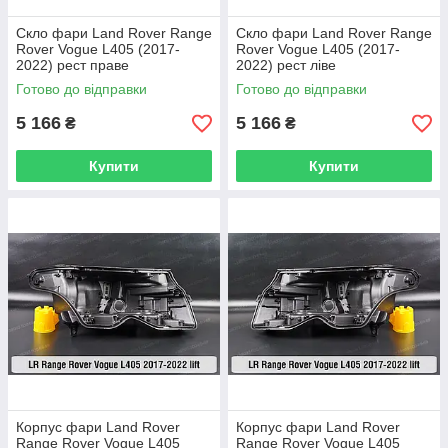
Скло фари Land Rover Range
Скло фари Land Rover Range
Rover Vogue L405 (2017-
Rover Vogue L405 (2017-
2022) рест праве
2022) рест ліве
Готово до відправки
Готово до відправки
5 166
5 166
₴
₴
Купити
Купити
Корпус фари Land Rover
Корпус фари Land Rover
Range Rover Vogue L405
Range Rover Vogue L405