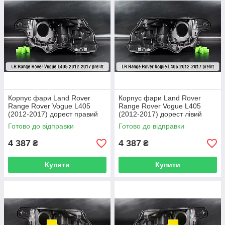
Корпус фари Land Rover
Корпус фари Land Rover
Range Rover Vogue L405
Range Rover Vogue L405
(2012-2017) дорест правий
(2012-2017) дорест лівий
Готово до відправки
Готово до відправки
4 387
4 387
₴
₴
Купити
Купити