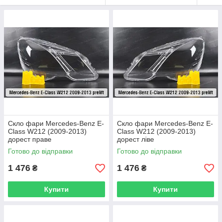
Скло фари Mercedes-Benz E-
Скло фари Mercedes-Benz E-
Class W212 (2009-2013)
Class W212 (2009-2013)
дорест праве
дорест ліве
Готово до відправки
Готово до відправки
1 476
1 476
₴
₴
Купити
Купити