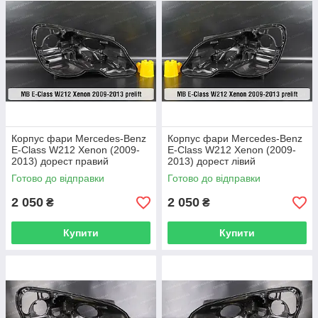
Корпус фари Mercedes-Benz
Корпус фари Mercedes-Benz
E-Class W212 Xenon (2009-
E-Class W212 Xenon (2009-
2013) дорест правий
2013) дорест лівий
Готово до відправки
Готово до відправки
2 050
2 050
₴
₴
Купити
Купити