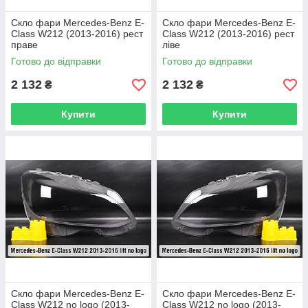
Скло фари Mercedes-Benz E-
Скло фари Mercedes-Benz E-
Class W212 (2013-2016) рест
Class W212 (2013-2016) рест
праве
ліве
Готово до відправки
Готово до відправки
2 132
2 132
₴
₴
Купити
Купити
Скло фари Mercedes-Benz E-
Скло фари Mercedes-Benz E-
Class W212 no logo (2013-
Class W212 no logo (2013-