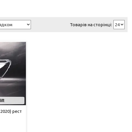
2020) рест