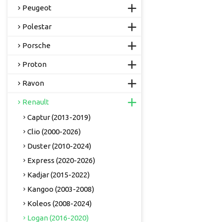
Peugeot
Polestar
Porsche
Proton
Ravon
Renault
Captur (2013-2019)
Clio (2000-2026)
Duster (2010-2024)
Express (2020-2026)
Kadjar (2015-2022)
Kangoo (2003-2008)
Koleos (2008-2024)
Logan (2016-2020)