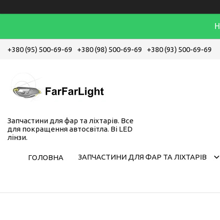
Н
+380 (95) 500-69-69
+380 (98) 500-69-69
+380 (93) 500-69-69
Запчастини для фар та ліхтарів. Все
для покращення автосвітла. Bi LED
лінзи.
ЗАПЧАСТИНИ ДЛЯ ФАР ТА ЛІХТАРІВ
ГОЛОВНА