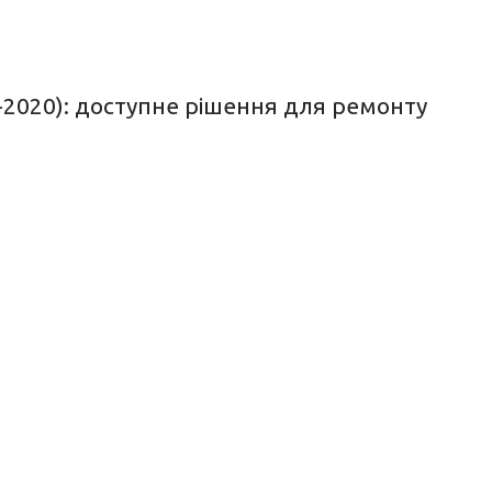
-2020): доступне рішення для ремонту