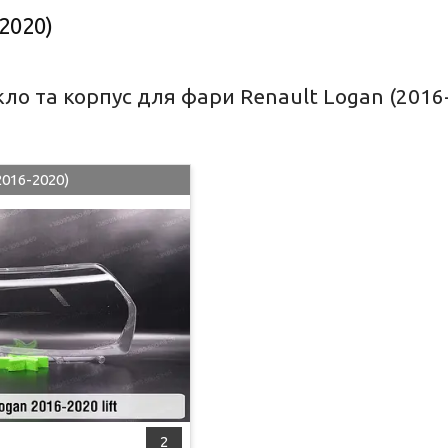
2020)
ло та корпус для фари Renault Logan (2016
2016-2020)
2