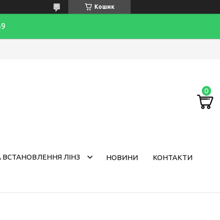
Кошик
69
 ВСТАНОВЛЕННЯ ЛІНЗ
НОВИНИ
КОНТАКТИ