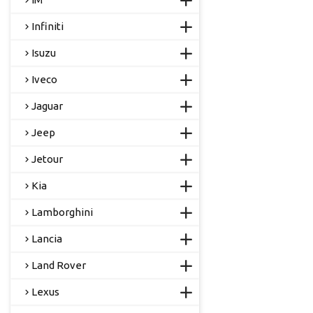
Infiniti
Isuzu
Iveco
Jaguar
Jeep
Jetour
Kia
Lamborghini
Lancia
Land Rover
Lexus