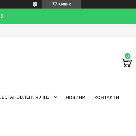
Кошик
69
 ВСТАНОВЛЕННЯ ЛІНЗ
НОВИНИ
КОНТАКТИ