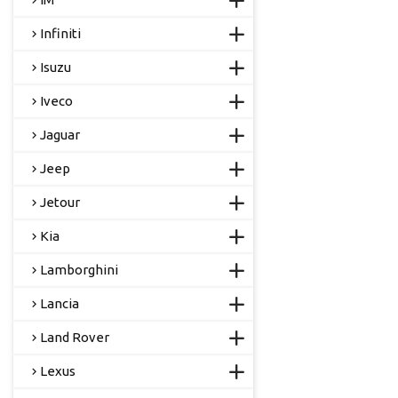
Infiniti
Isuzu
Iveco
Jaguar
Jeep
Jetour
Kia
Lamborghini
Lancia
Land Rover
Lexus