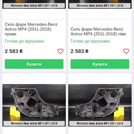
Скло фари Mercedes-Benz
Actros MP4 (2011-2018)
Скло фари Mercedes-Benz
праве
Actros MP4 (2011-2018) ліве
Готово до відправки
Готово до відправки
2 583
2 583
₴
₴
Купити
Купити