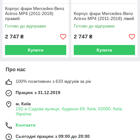
Корпус фари Mercedes-Benz
Actros MP4 (2011-2018)
Корпус фари Mercedes-Benz
правий
Actros MP4 (2011-2018) лівий
Готово до відправки
Готово до відправки
2 747
2 747
₴
₴
Купити
Купити
Про нас
100% позитивних з 633 відгуків за рік
Працює з 31.12.2019
м. Київ
192-а Садова вулиця, будинок 69, Київ, 02000, Київ,
Україна
Контакти
Сьогодні працює з 09:00 до 20:00