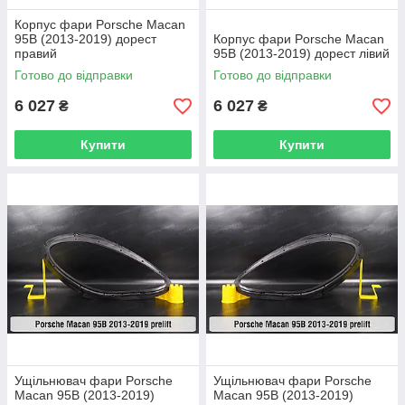
Корпус фари Porsche Macan
95B (2013-2019) дорест
Корпус фари Porsche Macan
правий
95B (2013-2019) дорест лівий
Готово до відправки
Готово до відправки
6 027
6 027
₴
₴
Купити
Купити
Ущільнювач фари Porsche
Ущільнювач фари Porsche
Macan 95B (2013-2019)
Macan 95B (2013-2019)