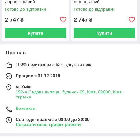
дорест правий
дорест лівий
Готово до відправки
Готово до відправки
2 747
2 747
₴
₴
Купити
Купити
Про нас
100% позитивних з 634 відгуків за рік
Працює з 31.12.2019
м. Київ
192-а Садова вулиця, будинок 69, Київ, 02000, Київ,
Україна
Контакти
Сьогодні працює з 09:00 до 20:00
Показати весь графік роботи