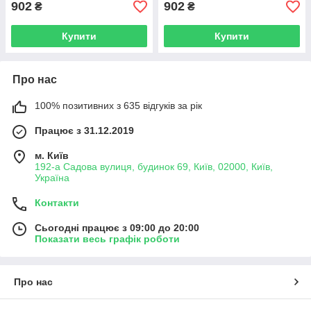
902
902
₴
₴
Купити
Купити
Про нас
100% позитивних з 635 відгуків за рік
Працює з 31.12.2019
м. Київ
192-а Садова вулиця, будинок 69, Київ, 02000, Київ,
Україна
Контакти
Сьогодні працює з 09:00 до 20:00
Показати весь графік роботи
Про нас