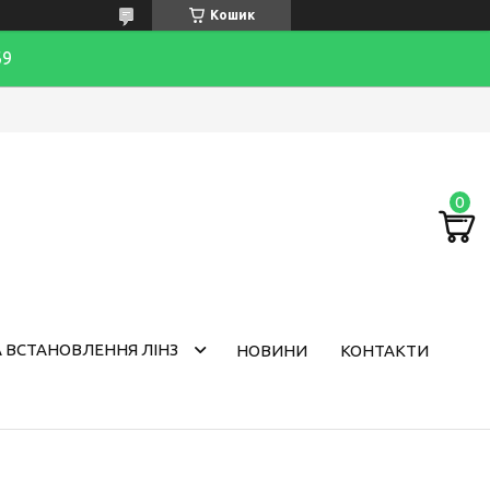
Кошик
69
 ВСТАНОВЛЕННЯ ЛІНЗ
НОВИНИ
КОНТАКТИ