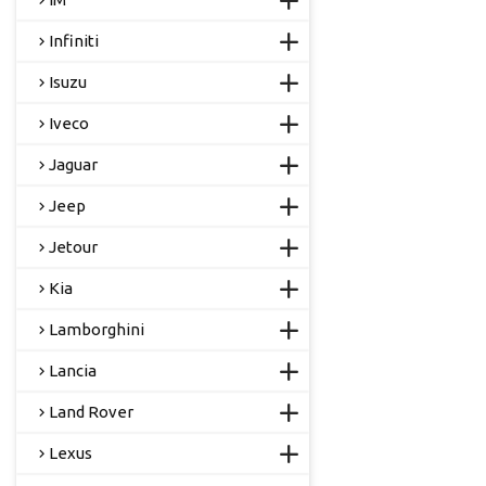
Infiniti
Isuzu
Iveco
Jaguar
Jeep
Jetour
Kia
Lamborghini
Lancia
Land Rover
Lexus