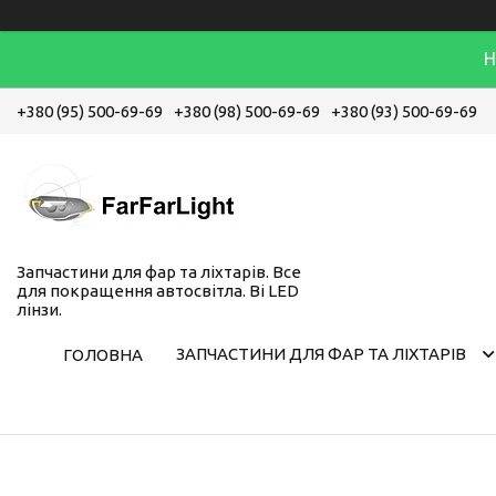
Н
+380 (95) 500-69-69
+380 (98) 500-69-69
+380 (93) 500-69-69
Запчастини для фар та ліхтарів. Все
для покращення автосвітла. Bi LED
лінзи.
ЗАПЧАСТИНИ ДЛЯ ФАР ТА ЛІХТАРІВ
ГОЛОВНА