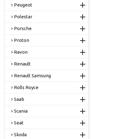
Peugeot
Polestar
Porsche
Proton
Ravon
Renault
Renault Samsung
Rolls Royce
Saab
Scania
Seat
Skoda