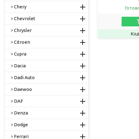
Chery
Готов
Chevrolet
Chrysler
Citroen
Cupra
Dacia
Dadi Auto
Daewoo
DAF
Denza
Dodge
Ferrari