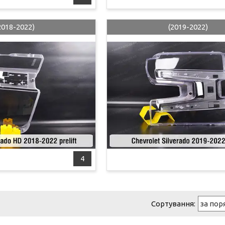
2018-2022)
(2019-2022)
4