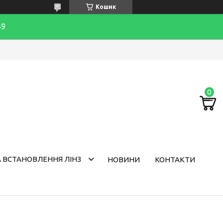
Кошик
69
 ВСТАНОВЛЕННЯ ЛІНЗ
НОВИНИ
КОНТАКТИ